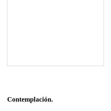
Contemplación.