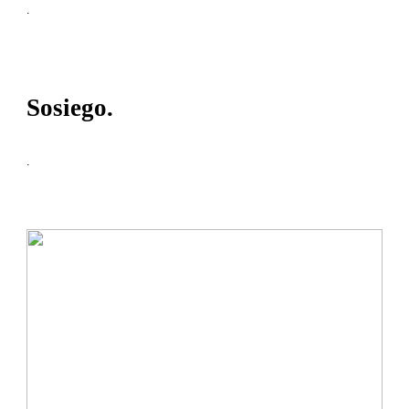
.
Sosiego.
.